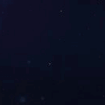
心
示
现代化的生产基地
关
乐动体育-
武汉总部：湖
于
乐动
我
ledong(
北省武汉市东湖高
们
国)
销售热
微信公众号
新技术开发区光谷
线：
三路777号综合保
199450
05587
税区一号标准厂房
（微信
1层
同号）
无锡分部：江
售后热
苏省无锡市江阴市
线：
港城大道988号临
400-
027-
港科创园23-1
8558
苏州分部：江